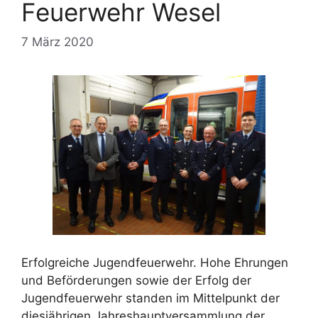
Feuerwehr Wesel
7 März 2020
Erfolgreiche Jugendfeuerwehr. Hohe Ehrungen
und Beförderungen sowie der Erfolg der
Jugendfeuerwehr standen im Mittelpunkt der
diesjährigen Jahreshauptversammlung der