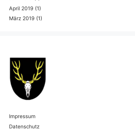
April 2019
(1)
März 2019
(1)
Impressum
Datenschutz