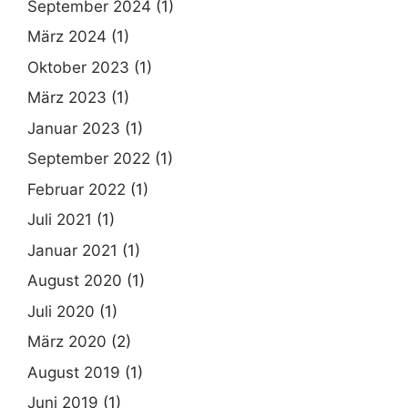
September 2024
(1)
März 2024
(1)
Oktober 2023
(1)
März 2023
(1)
Januar 2023
(1)
September 2022
(1)
Februar 2022
(1)
Juli 2021
(1)
Januar 2021
(1)
August 2020
(1)
Juli 2020
(1)
März 2020
(2)
August 2019
(1)
Juni 2019
(1)