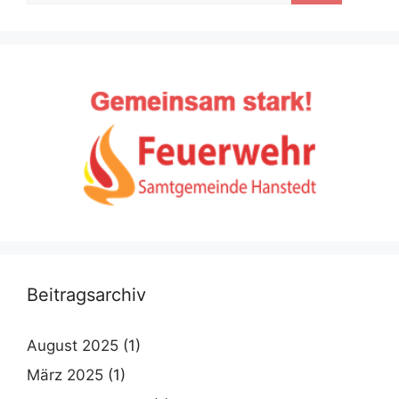
Beitragsarchiv
August 2025
(1)
März 2025
(1)