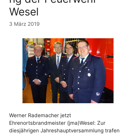
Wesel
3 März 2019
Werner Rademacher jetzt
Ehrenortsbrandmeister (jma)Wesel: Zur
diesjährigen Jahreshauptversammlung trafen