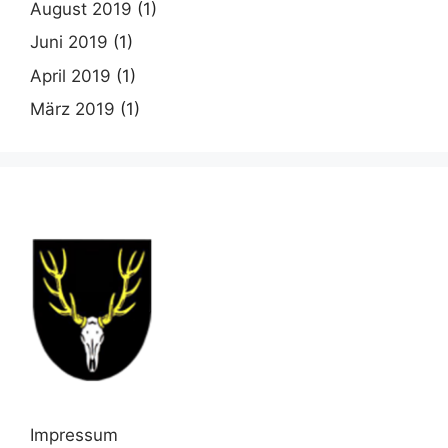
August 2019
(1)
Juni 2019
(1)
April 2019
(1)
März 2019
(1)
Impressum