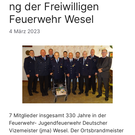
ng der Freiwilligen
Feuerwehr Wesel
4 März 2023
7 Mitglieder insgesamt 330 Jahre in der
Feuerwehr- Jugendfeuerwehr Deutscher
Vizemeister (jma) Wesel. Der Ortsbrandmeister