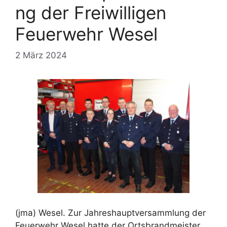
ng der Freiwilligen
Feuerwehr Wesel
2 März 2024
(jma) Wesel. Zur Jahreshauptversammlung der
Feuerwehr Wesel hatte der Ortsbrandmeister