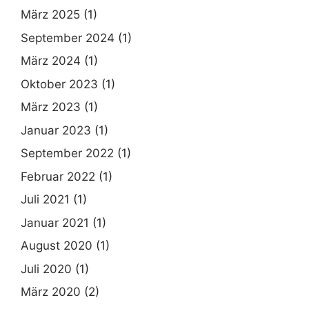
März 2025
(1)
September 2024
(1)
März 2024
(1)
Oktober 2023
(1)
März 2023
(1)
Januar 2023
(1)
September 2022
(1)
Februar 2022
(1)
Juli 2021
(1)
Januar 2021
(1)
August 2020
(1)
Juli 2020
(1)
März 2020
(2)