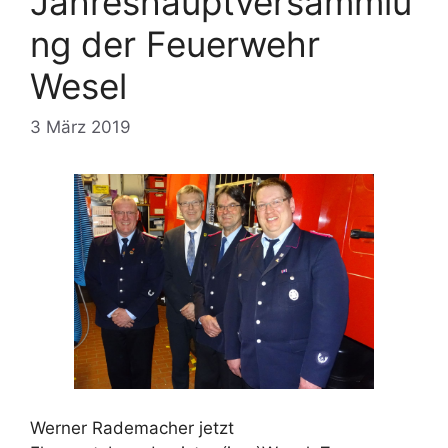
Jahreshauptversammlu
ng der Feuerwehr
Wesel
3 März 2019
Werner Rademacher jetzt