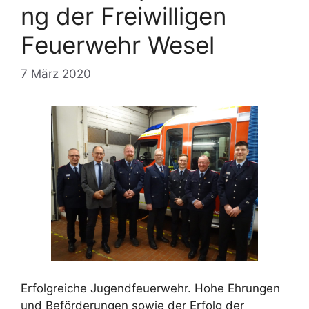
ng der Freiwilligen
Feuerwehr Wesel
7 März 2020
Erfolgreiche Jugendfeuerwehr. Hohe Ehrungen
und Beförderungen sowie der Erfolg der