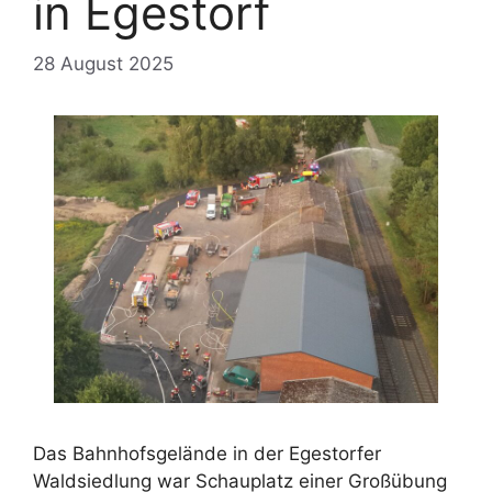
in Egestorf
28 August 2025
Das Bahnhofsgelände in der Egestorfer
Waldsiedlung war Schauplatz einer Großübung