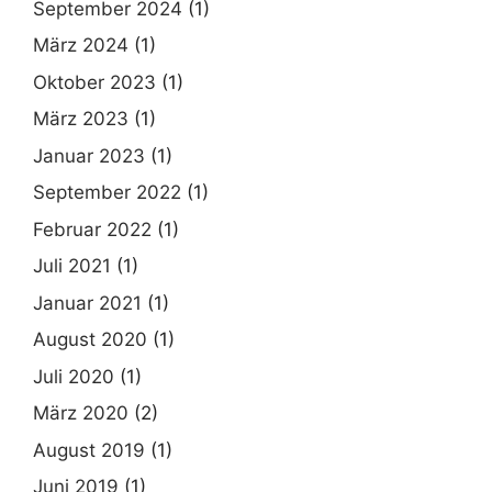
September 2024
(1)
März 2024
(1)
Oktober 2023
(1)
März 2023
(1)
Januar 2023
(1)
September 2022
(1)
Februar 2022
(1)
Juli 2021
(1)
Januar 2021
(1)
August 2020
(1)
Juli 2020
(1)
März 2020
(2)
August 2019
(1)
Juni 2019
(1)