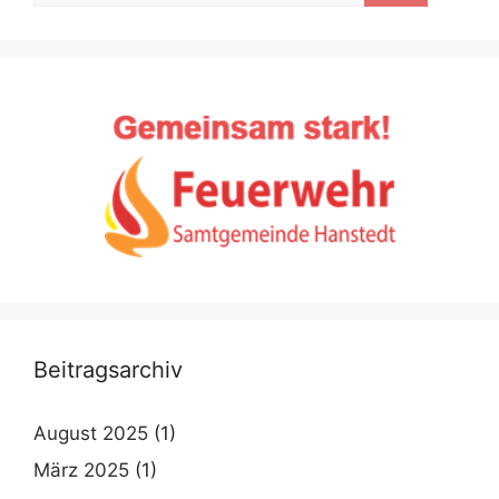
Beitragsarchiv
August 2025
(1)
März 2025
(1)