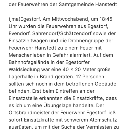
der Feuerwehren der Samtgemeinde Hanstedt
(jma)Egestorf. Am Mittwochabend, um 18:45
Uhr wurden die Feuerwehren aus Egestorf,
Evendorf, Sahrendorf/Schätzendorf sowie der
Einsatzleitwagen und die Drohnengruppe der
Feuerwehr Hanstedt zu einem Feuer mit
Menschenleben in Gefahr alarmiert. Auf dem
Bahnhofsgelände in der Egestorfer
Waldsiedlung war eine 40 x 20 Meter große
Lagerhalle in Brand geraten. 12 Personen
sollten sich noch in dem betroffenen Gebäude
befinden. Erst beim Eintreffen an der
Einsatzstelle erkannten die Einsatzkräfte, dass
es ich um eine Übungslage handelte. Der
Ortsbrandmeister der Feuerwehr Egestorf ließ
sofort Einsatzkräfte mit schwerem Atemschutz
ausrüsten, um mit der Suche der Vermissten zu