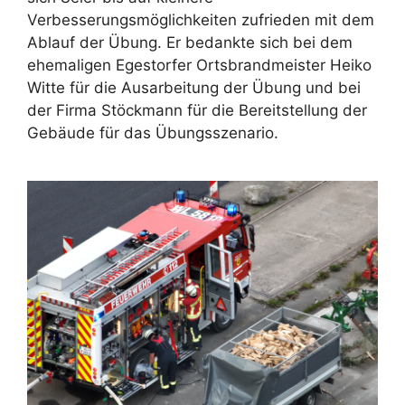
Verbesserungsmöglichkeiten zufrieden mit dem
Ablauf der Übung. Er bedankte sich bei dem
ehemaligen Egestorfer Ortsbrandmeister Heiko
Witte für die Ausarbeitung der Übung und bei
der Firma Stöckmann für die Bereitstellung der
Gebäude für das Übungsszenario.