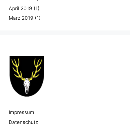
April 2019
(1)
März 2019
(1)
Impressum
Datenschutz