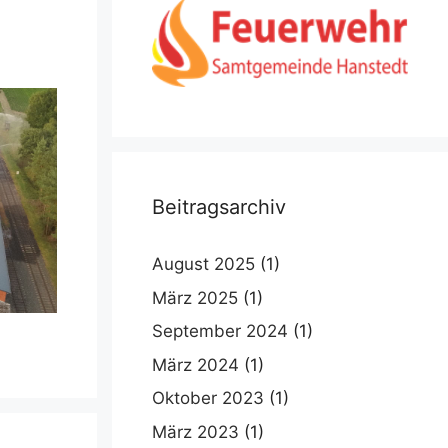
Beitragsarchiv
August 2025
(1)
März 2025
(1)
September 2024
(1)
März 2024
(1)
Oktober 2023
(1)
März 2023
(1)