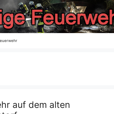
feuerwehr
hr auf dem alten