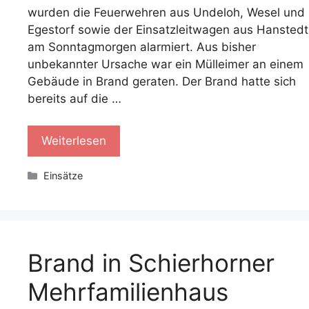
wurden die Feuerwehren aus Undeloh, Wesel und
Egestorf sowie der Einsatzleitwagen aus Hanstedt
am Sonntagmorgen alarmiert. Aus bisher
unbekannter Ursache war ein Mülleimer an einem
Gebäude in Brand geraten. Der Brand hatte sich
bereits auf die …
Weiterlesen
Kategorien
Einsätze
Brand in Schierhorner
Mehrfamilienhaus