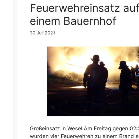
Feuerwehreinsatz au
einem Bauernhof
30 Juli 2021
Großeinsatz in Wesel Am Freitag gegen 02:
wurden vier Feuerwehren zu einem Brand e