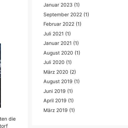
Januar 2023
(1)
September 2022
(1)
Februar 2022
(1)
Juli 2021
(1)
Januar 2021
(1)
August 2020
(1)
Juli 2020
(1)
März 2020
(2)
August 2019
(1)
Juni 2019
(1)
April 2019
(1)
März 2019
(1)
ten die
torf