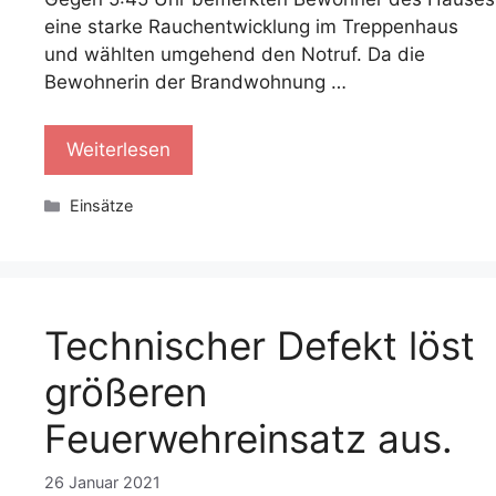
eine starke Rauchentwicklung im Treppenhaus
und wählten umgehend den Notruf. Da die
Bewohnerin der Brandwohnung …
Weiterlesen
Kategorien
Einsätze
Technischer Defekt löst
größeren
Feuerwehreinsatz aus.
26 Januar 2021