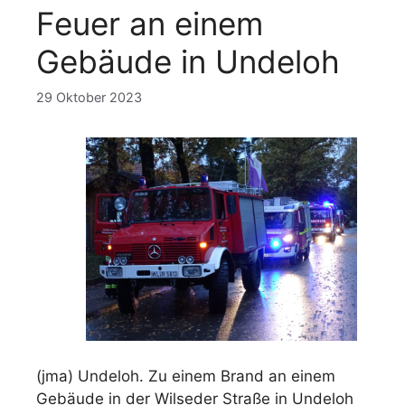
Feuer an einem
Gebäude in Undeloh
29 Oktober 2023
(jma) Undeloh. Zu einem Brand an einem
Gebäude in der Wilseder Straße in Undeloh